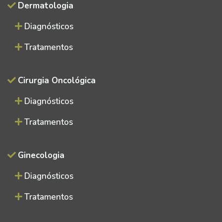
Dermatologia
Diagnósticos
Tratamentos
Cirurgia Oncológica
Diagnósticos
Tratamentos
Ginecologia
Diagnósticos
Tratamentos