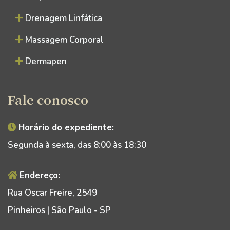
Drenagem Linfática
Massagem Corporal
Dermapen
Fale conosco
Horário do expediente:
Segunda à sexta, das 8:00 às 18:30
Endereço:
Rua Oscar Freire, 2549
Pinheiros | São Paulo - SP