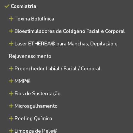
Cosmiatria
Toxina Botulínica
Bioestimuladores de Colágeno Facial e Corporal
Laser ETHEREA® para Manchas, Depilação e
Rejuvenescimento
Preenchedor Labial / Facial / Corporal
MMP®
Fios de Sustentação
Microagulhamento
Peeling Químico
Limpeza de Pele®