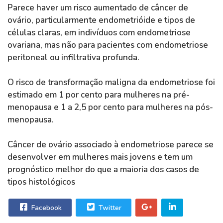
Parece haver um risco aumentado de câncer de
ovário, particularmente endometrióide e tipos de
células claras, em indivíduos com endometriose
ovariana, mas não para pacientes com endometriose
peritoneal ou infiltrativa profunda.
O risco de transformação maligna da endometriose foi
estimado em 1 por cento para mulheres na pré-
menopausa e 1 a 2,5 por cento para mulheres na pós-
menopausa.
Câncer de ovário associado à endometriose parece se
desenvolver em mulheres mais jovens e tem um
prognóstico melhor do que a maioria dos casos de
tipos histológicos
Facebook
Twitter