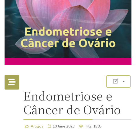
Endometriose e
Câncer de Ovário
Artigos
10 June 2023
Hits: 1585