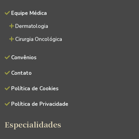
Equipe Médica
Dermatologia
Cirurgia Oncológica
Convênios
Contato
Política de Cookies
Política de Privacidade
Especialidades