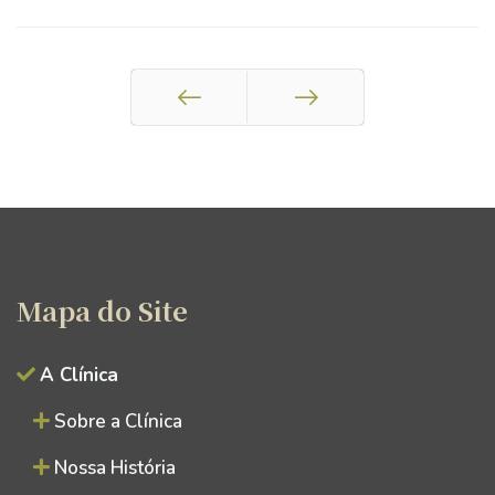
Prev
Next
Mapa do Site
A Clínica
Sobre a Clínica
Nossa História