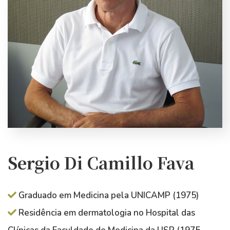
Sergio Di Camillo Fava
Graduado em Medicina pela UNICAMP (1975)
Residência em dermatologia no Hospital das