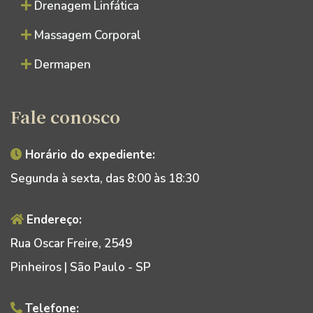
Drenagem Linfática
Massagem Corporal
Dermapen
Fale conosco
Horário do expediente:
Segunda à sexta, das 8:00 às 18:30
Endereço:
Rua Oscar Freire, 2549
Pinheiros | São Paulo - SP
Telefone: