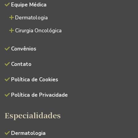
Equipe Médica
Dermatologia
Cirurgia Oncológica
Convênios
Contato
Política de Cookies
Política de Privacidade
Especialidades
Dermatologia