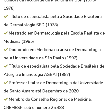
Clínicas da Faculdade de Medicina da USP (1975-
1978)
Título de especialista pela a Sociedade Brasileira
de Dermatologia SBD (1978)
Mestrado em Dermatologia pela Escola Paulista de
Medicina (1985)
Doutorado em Medicina na área de Dermatologia
pela Universidade de São Paulo (1997)
Título de especialista pela Sociedade Brasileira de
Alergia e Imunologia ASBAI (1987)
Professor titular de Dermatologia da Universidade
de Santo Amaro até Dezembro de 2020
Membro do Conselho Regional de Medicina,
CREMESP, sob o numero 25.483