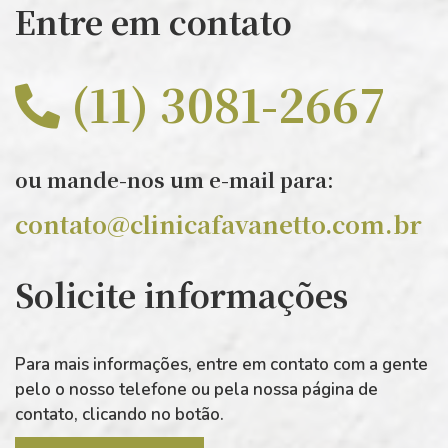
Entre em contato
(11) 3081-2667
ou mande-nos um e-mail para:
contato@clinicafavanetto.com.br
Solicite informações
Para mais informações, entre em contato com a gente
pelo o nosso telefone ou pela nossa página de
contato, clicando no botão.