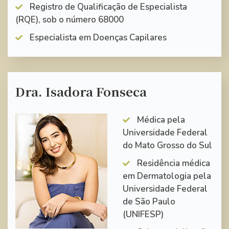
Registro de Qualificação de Especialista
(RQE), sob o número 68000
Especialista em Doenças Capilares
Dra. Isadora Fonseca
Médica pela
Universidade Federal
do Mato Grosso do Sul
Residência médica
em Dermatologia pela
Universidade Federal
de São Paulo
(UNIFESP)