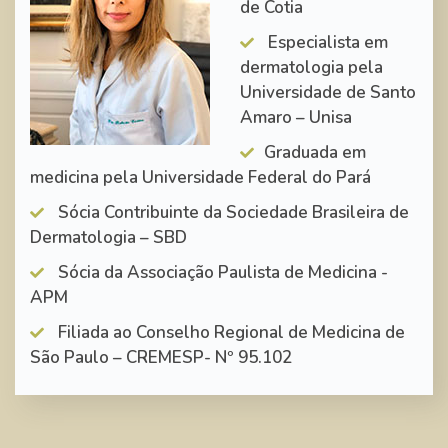
de Cotia
Especialista em
dermatologia pela
Universidade de Santo
Amaro – Unisa
Graduada em
medicina pela Universidade Federal do Pará
Sócia Contribuinte da Sociedade Brasileira de
Dermatologia – SBD
Sócia da Associação Paulista de Medicina -
APM
Filiada ao Conselho Regional de Medicina de
São Paulo – CREMESP- Nº 95.102