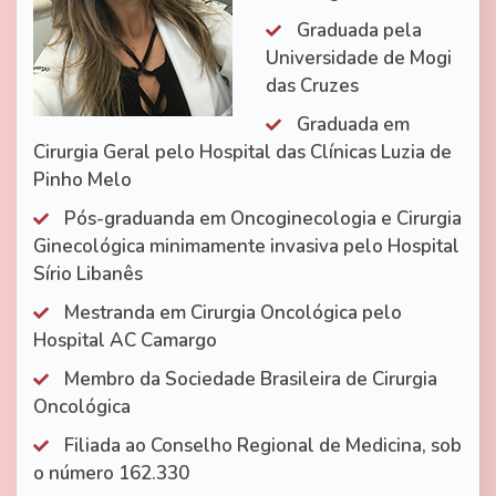
Graduada pela
Universidade de Mogi
das Cruzes
Graduada em
Cirurgia Geral pelo Hospital das Clínicas Luzia de
Pinho Melo
Pós-graduanda em Oncoginecologia e Cirurgia
Ginecológica minimamente invasiva pelo Hospital
Sírio Libanês
Mestranda em Cirurgia Oncológica pelo
Hospital AC Camargo
Membro da Sociedade Brasileira de Cirurgia
Oncológica
Filiada ao Conselho Regional de Medicina, sob
o número 162.330