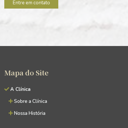
Entre em contato
Mapa do Site
A Clínica
Sobre a Clínica
Nossa História