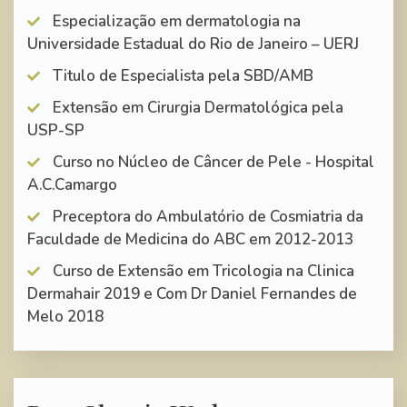
Especialização em dermatologia na
Universidade Estadual do Rio de Janeiro – UERJ
Titulo de Especialista pela SBD/AMB
Extensão em Cirurgia Dermatológica pela
USP-SP
Curso no Núcleo de Câncer de Pele - Hospital
A.C.Camargo
Preceptora do Ambulatório de Cosmiatria da
Faculdade de Medicina do ABC em 2012-2013
Curso de Extensão em Tricologia na Clinica
Dermahair 2019 e Com Dr Daniel Fernandes de
Melo 2018