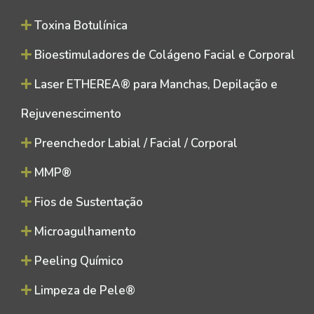
Toxina Botulínica
Bioestimuladores de Colágeno Facial e Corporal
Laser ETHEREA® para Manchas, Depilação e
Rejuvenescimento
Preenchedor Labial / Facial / Corporal
MMP®
Fios de Sustentação
Microagulhamento
Peeling Químico
Limpeza de Pele®