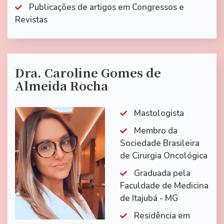
Publicações de artigos em Congressos e
Revistas
Dra. Caroline Gomes de
Almeida Rocha
Mastologista
Membro da
Sociedade Brasileira
de Cirurgia Oncológica
Graduada pela
Faculdade de Medicina
de Itajubá - MG
Residência em