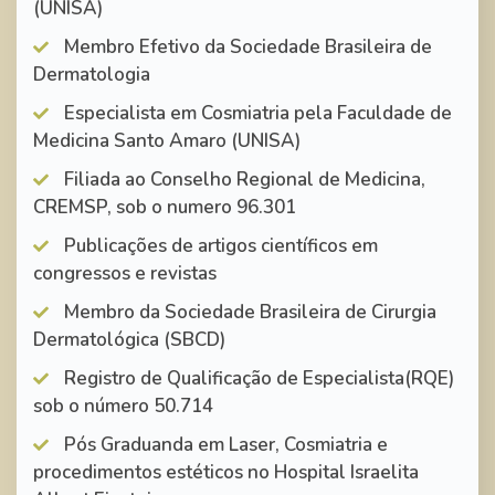
(UNISA)
Membro Efetivo da Sociedade Brasileira de
Dermatologia
Especialista em Cosmiatria pela Faculdade de
Medicina Santo Amaro (UNISA)
Filiada ao Conselho Regional de Medicina,
CREMSP, sob o numero 96.301
Publicações de artigos científicos em
congressos e revistas
Membro da Sociedade Brasileira de Cirurgia
Dermatológica (SBCD)
Registro de Qualificação de Especialista(RQE)
sob o número 50.714
Pós Graduanda em Laser, Cosmiatria e
procedimentos estéticos no Hospital Israelita