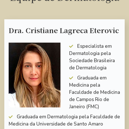
Dra. Cristiane Lagreca Eterovic
Especialista em
Dermatologia pela
Sociedade Brasileira
de Dermatologia
Graduada em
Medicina pela
Faculdade de Medicina
de Campos Rio de
Janeiro (FMC)
Graduada em Dermatologia pela Faculdade de
Medicina da Universidade de Santo Amaro