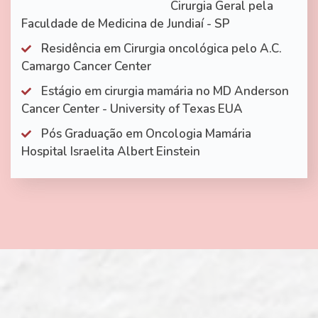
Cirurgia Geral pela
Faculdade de Medicina de Jundiaí - SP
Residência em Cirurgia oncológica pelo A.C.
Camargo Cancer Center
Estágio em cirurgia mamária no MD Anderson
Cancer Center - University of Texas EUA
Pós Graduação em Oncologia Mamária
Hospital Israelita Albert Einstein