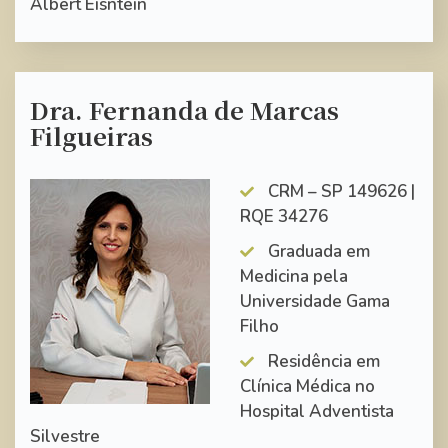
Albert Eisntein
Dra. Fernanda de Marcas
Filgueiras
CRM – SP 149626 |
RQE 34276
Graduada em
Medicina pela
Universidade Gama
Filho
Residência em
Clínica Médica no
Hospital Adventista
Silvestre