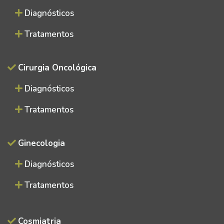
Diagnósticos
Tratamentos
Cirurgia Oncológica
Diagnósticos
Tratamentos
Ginecologia
Diagnósticos
Tratamentos
Cosmiatria