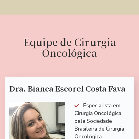
Equipe de Cirurgia
Oncológica
Dra. Bianca Escorel Costa Fava
Especialista em
Cirurgia Oncológica
pela Sociedade
Brasileira de Cirurgia
Oncológica