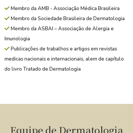
Membro da AMB - Associação Médica Brasileira
Membro da Sociedade Brasileira de Dermatologia
Membro da ASBAI – Associação de Alergia e
Imunologia
Publicações de trabalhos e artigos em revistas
medicas nacionais e internacionais, alem de capítulo
do livro Tratado de Dermatologia
Equipe de Dermatologia