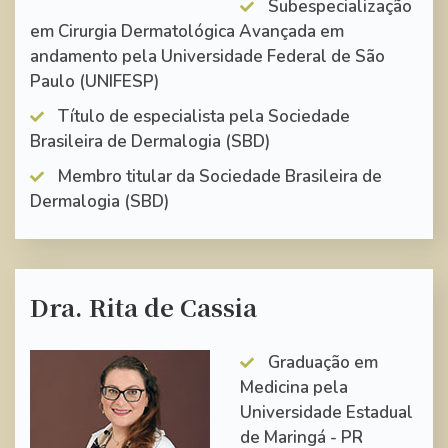
Subespecialização
em Cirurgia Dermatológica Avançada em
andamento pela Universidade Federal de São
Paulo (UNIFESP)
Título de especialista pela Sociedade
Brasileira de Dermalogia (SBD)
Membro titular da Sociedade Brasileira de
Dermalogia (SBD)
Dra. Rita de Cassia
Graduação em
Medicina pela
Universidade Estadual
de Maringá - PR