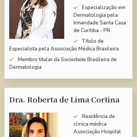
Especialização em
Dermatologia pela
Irmandade Santa Casa
de Curitiba - PR
Título de
Especialista pela Associação Médica Brasileira
Membro titular da Sociedade Brasileira de
Dermatologia
Dra. Roberta de Lima Cortina
Residência de
clinica médica
Associação Hospital