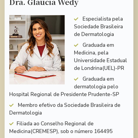
Dra. Glaucia Wedy
Especialista pela
Sociedade Brasileira
de Dermatologia
Graduada em
Medicina, pela
Universidade Estadual
de Londrina(UEL)-PR
Graduada em
dermatologia pelo
Hospital Regional de Presidente Prudente-SP
Membro efetivo da Sociedade Brasileira de
Dermatologia
Filiada ao Conselho Regional de
Medicina(CREMESP), sob o número 164495