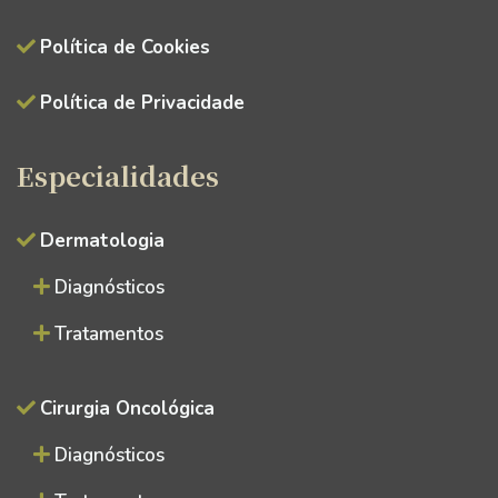
Política de Cookies
Política de Privacidade
Especialidades
Dermatologia
Diagnósticos
Tratamentos
Cirurgia Oncológica
Diagnósticos