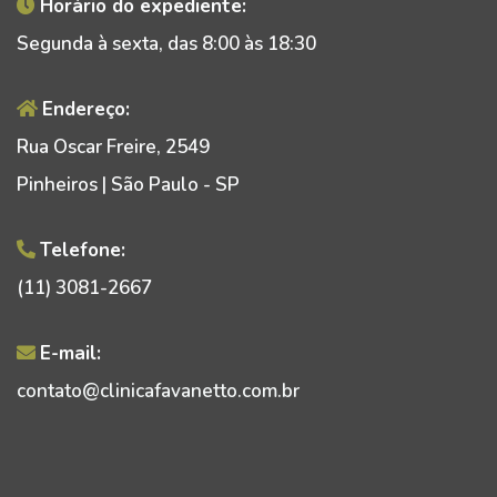
Horário do expediente:
Segunda à sexta, das 8:00 às 18:30
Endereço:
Rua Oscar Freire, 2549
Pinheiros | São Paulo - SP
Telefone:
(11) 3081-2667
E-mail:
contato@clinicafavanetto.com.br