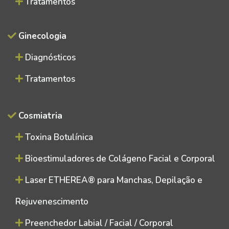
Tratamentos
Ginecologia
Diagnósticos
Tratamentos
Cosmiatria
Toxina Botulínica
Bioestimuladores de Colágeno Facial e Corporal
Laser ETHEREA® para Manchas, Depilação e
Rejuvenescimento
Preenchedor Labial / Facial / Corporal