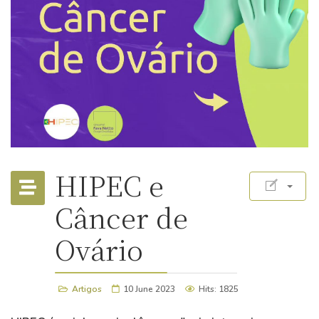
HIPEC e
Câncer de
Ovário
Artigos
10 June 2023
Hits: 1825