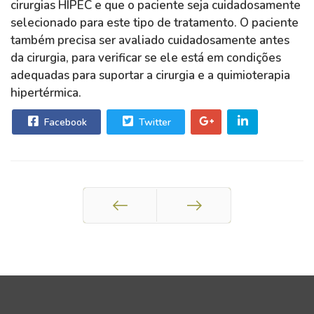
cirurgias HIPEC e que o paciente seja cuidadosamente
selecionado para este tipo de tratamento. O paciente
também precisa ser avaliado cuidadosamente antes
da cirurgia, para verificar se ele está em condições
adequadas para suportar a cirurgia e a quimioterapia
hipertérmica.
Facebook
Twitter
Prev
Next