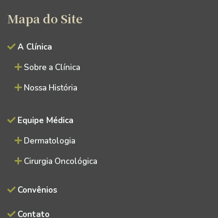
Mapa do Site
A Clínica
Sobre a Clínica
Nossa História
Equipe Médica
Dermatologia
Cirurgia Oncológica
Convênios
Contato