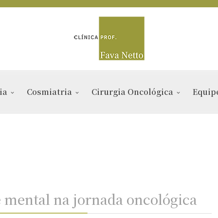
ia
Cosmiatria
Cirurgia Oncológica
Equip
 mental na jornada oncológica