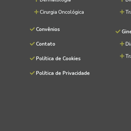
Cirurgia Oncológica
Tr
Convênios
Gin
Contato
Di
Tr
Política de Cookies
Política de Privacidade