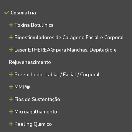
Cosmiatria
Toxina Botulínica
Bioestimuladores de Colágeno Facial e Corporal
Laser ETHEREA® para Manchas, Depilação e
Rejuvenescimento
Preenchedor Labial / Facial / Corporal
MMP®
Fios de Sustentação
Microagulhamento
Peeling Químico