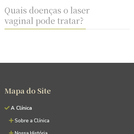
Quais doenças o laser
vaginal pode tratar?
Mapa do Site
A Clínica
Sobre a Clínica
Nossa História