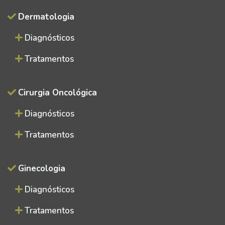
Dermatologia
Diagnósticos
Tratamentos
Cirurgia Oncológica
Diagnósticos
Tratamentos
Ginecologia
Diagnósticos
Tratamentos