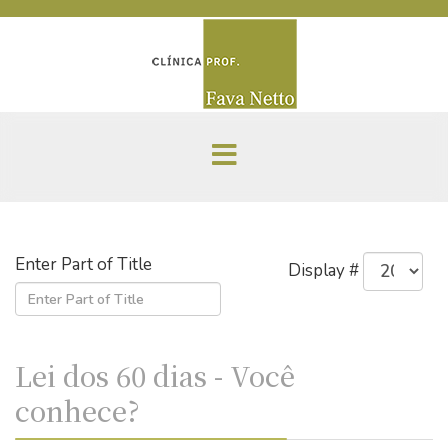
Enter Part of Title
Display #
Lei dos 60 dias - Você
conhece?