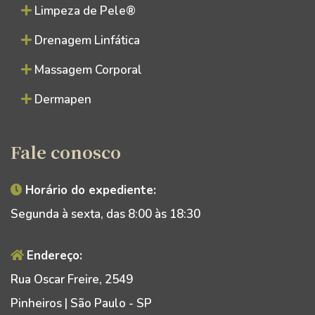
Limpeza de Pele®
Drenagem Linfática
Massagem Corporal
Dermapen
Fale conosco
Horário do expediente:
Segunda à sexta, das 8:00 às 18:30
Endereço:
Rua Oscar Freire, 2549
Pinheiros | São Paulo - SP