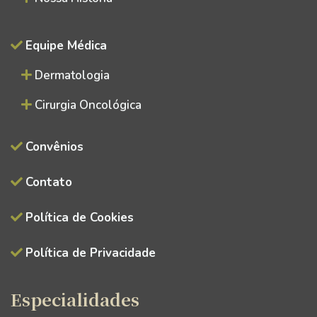
Equipe Médica
Dermatologia
Cirurgia Oncológica
Convênios
Contato
Política de Cookies
Política de Privacidade
Especialidades